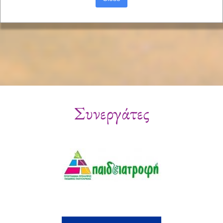
Συνεργάτες