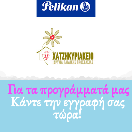
Για τα προγράμματά μας
Κάντε την εγγραφή σας
τώρα!