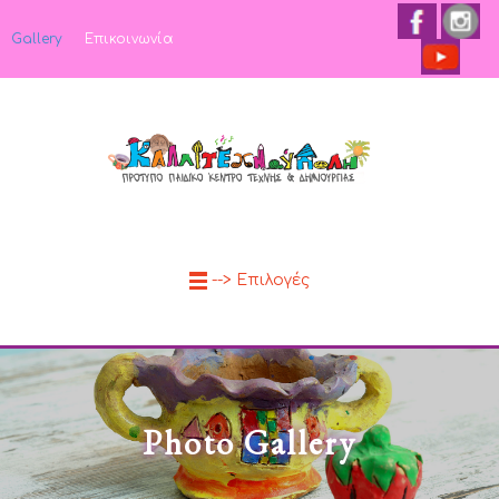
Gallery
Επικοινωνία
--> Επιλογές
Photo Gallery