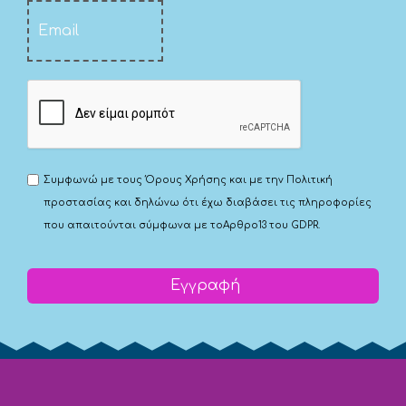
Συμφωνώ με τους
Όρους Χρήσης
και με την
Πολιτική
προστασίας
και δηλώνω ότι έχω διαβάσει τις πληροφορίες
που απαιτούνται σύμφωνα με το
Αρθρο13 του GDPR.
Εγγραφή