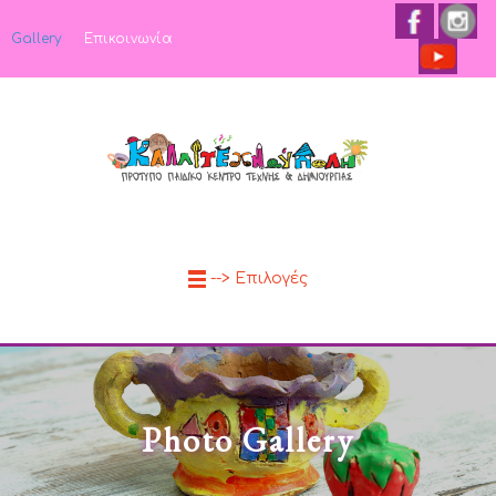
Gallery
Επικοινωνία
--> Επιλογές
Photo Gallery