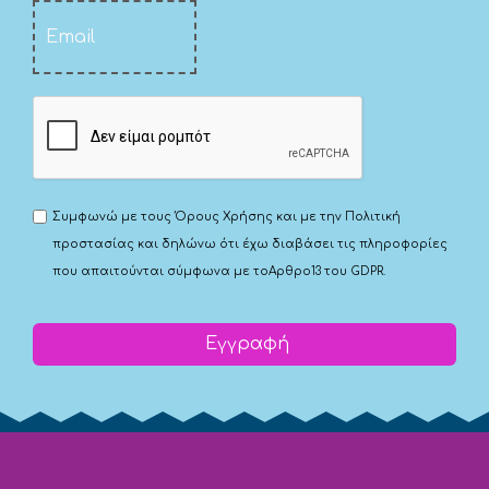
Συμφωνώ με τους
Όρους Χρήσης
και με την
Πολιτική
προστασίας
και δηλώνω ότι έχω διαβάσει τις πληροφορίες
που απαιτούνται σύμφωνα με το
Αρθρο13 του GDPR.
Εγγραφή