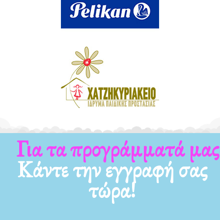
Για τα προγράμματά μας
Κάντε την εγγραφή σας
τώρα!