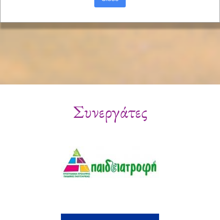
Συνεργάτες