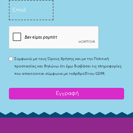
Συμφωνώ με τους
Όρους Χρήσης
και με την
Πολιτική
προστασίας
και δηλώνω ότι έχω διαβάσει τις πληροφορίες
που απαιτούνται σύμφωνα με το
Αρθρο13 του GDPR.
Εγγραφή