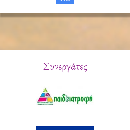
Συνεργάτες