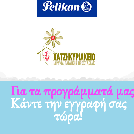
Για τα προγράμματά μας
Κάντε την εγγραφή σας
τώρα!