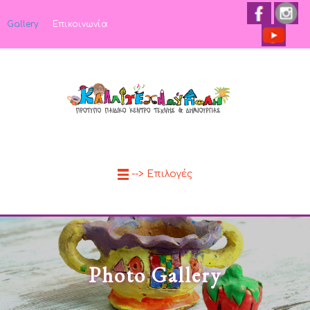
Gallery
Επικοινωνία
--> Επιλογές
Photo Gallery