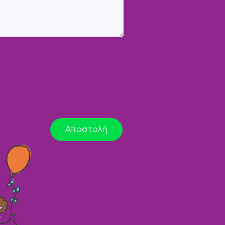
Αποστολή