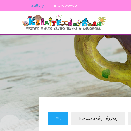
Gallery
Επικοινωνία
All
Εικαστικές Τέχνες