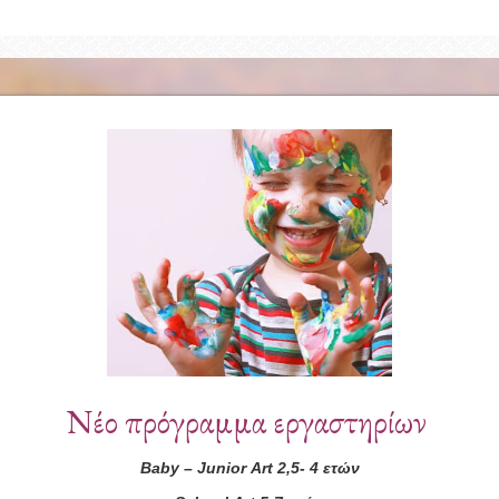
Συνεργάτες
Νέο πρόγραμμα εργαστηρίων
Baby
–
Junior
Art
2,5- 4 ετών