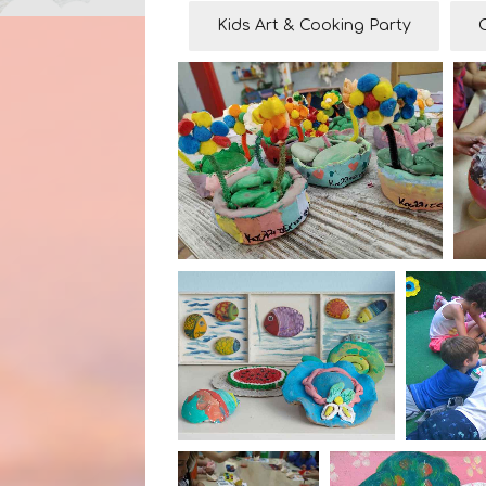
Kids Art & Cooking Party