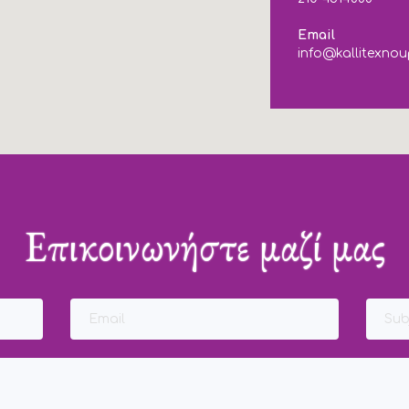
Email
info@kallitexnou
Επικοινωνήστε μαζί μας