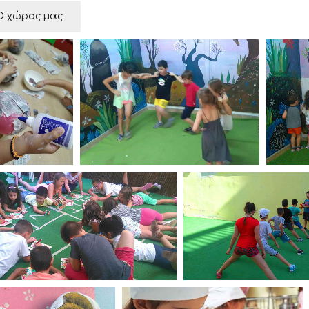
Ο χώρος μας