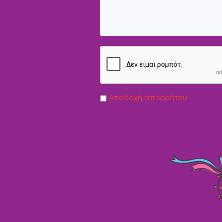
Αποδοχή απορρήτου