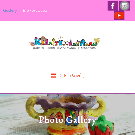
Gallery
Επικοινωνία
--> Επιλογές
Photo Gallery