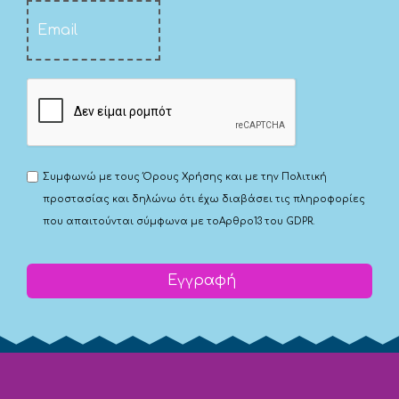
Συμφωνώ με τους
Όρους Χρήσης
και με την
Πολιτική
προστασίας
και δηλώνω ότι έχω διαβάσει τις πληροφορίες
που απαιτούνται σύμφωνα με το
Αρθρο13 του GDPR.
Εγγραφή