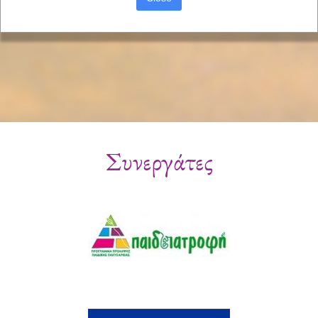
Συνεργάτες