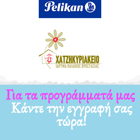
Για τα προγράμματά μας
Κάντε την εγγραφή σας
τώρα!