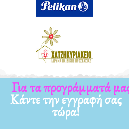
Για τα προγράμματά μας
Κάντε την εγγραφή σας
τώρα!