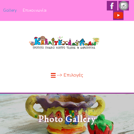
Gallery
Επικοινωνία
--> Επιλογές
Photo Gallery