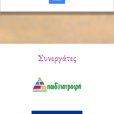
Συνεργάτες