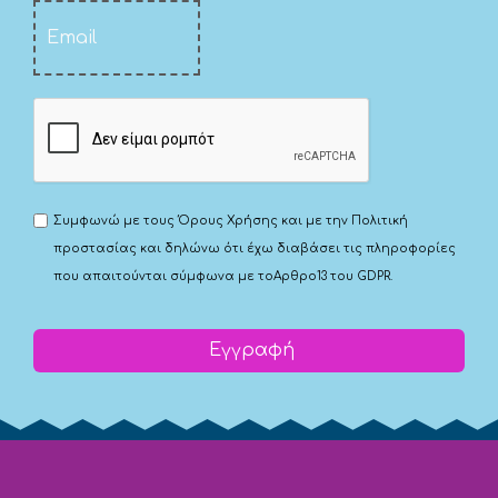
Συμφωνώ με τους
Όρους Χρήσης
και με την
Πολιτική
προστασίας
και δηλώνω ότι έχω διαβάσει τις πληροφορίες
που απαιτούνται σύμφωνα με το
Αρθρο13 του GDPR.
Εγγραφή