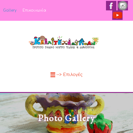
Gallery
Επικοινωνία
--> Επιλογές
Photo Gallery