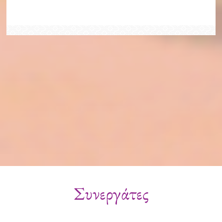
Συνεργάτες