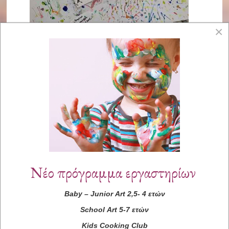
×
Νέο πρόγραμμα εργαστηρίων
Baby
–
Junior
Art
2,5- 4 ετών
School
Art
5-7 ετών
Kids
Cooking
Club