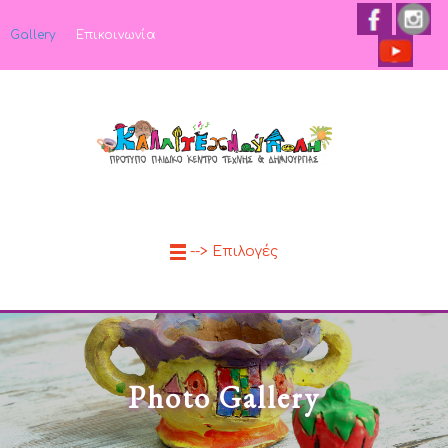
Gallery
Επικοινωνία
--> Επιλογές
Photo Gallery