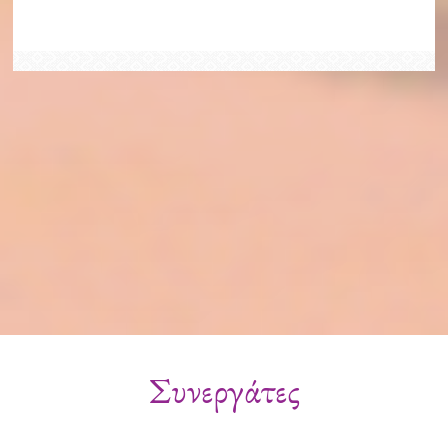
Συνεργάτες