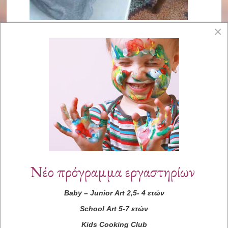
×
Νέο πρόγραμμα εργαστηρίων
Baby
–
Junior
Art
2,5- 4 ετών
School
Art
5-7 ετών
Kids
Cooking
Club