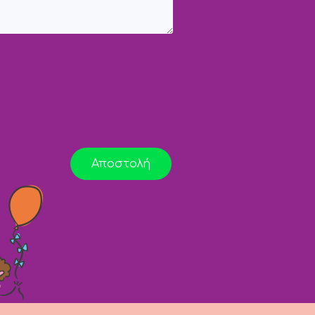
Αποστολή