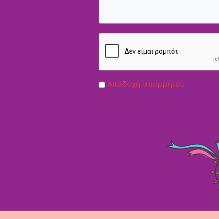
Αποδοχή απορρήτου