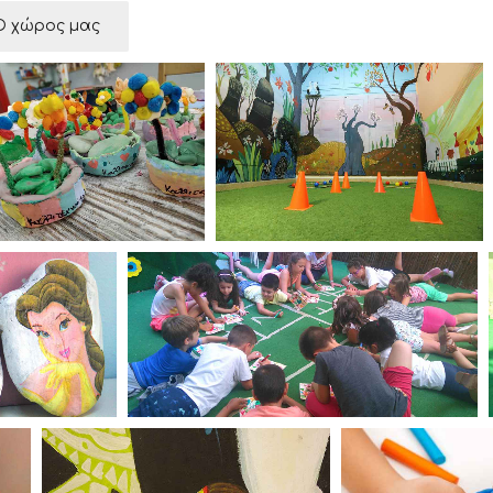
Ο χώρος μας