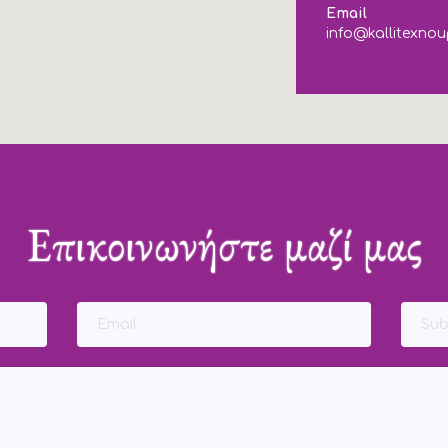
Email
info@kallitexnou
Επικοινωνήστε μαζί μας