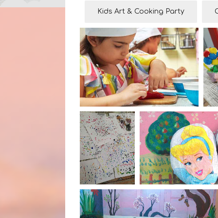
Kids Art & Cooking Party