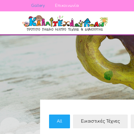
Gallery
Επικοινωνία
All
Εικαστικές Τέχνες