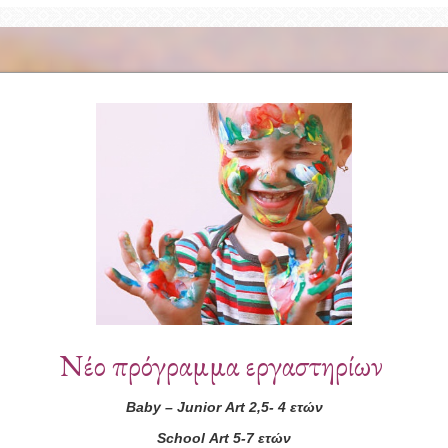
Συνεργάτες
Νέο πρόγραμμα εργαστηρίων
Baby
–
Junior
Art
2,5- 4 ετών
School
Art
5-7 ετών