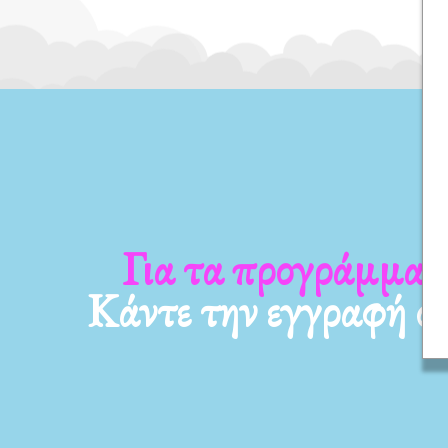
Για τα νέα μας
Κάντε την εγγραφή σ