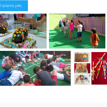
Ο χώρος μας