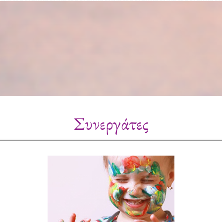
Συνεργάτες