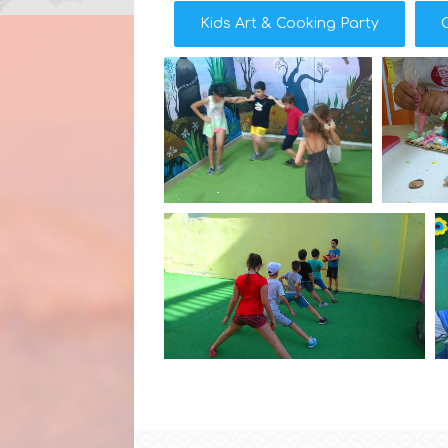
Kids Art & Cooking Party