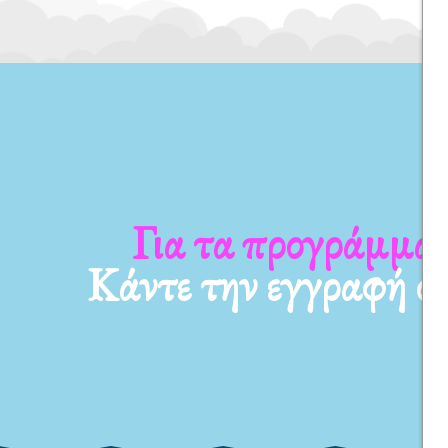
Για τα προγράμματ
Κάντε την εγγραφή σ