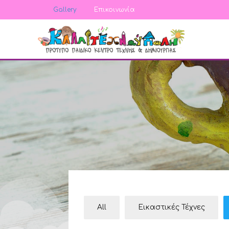
Gallery
Επικοινωνία
All
Εικαστικές Τέχνες