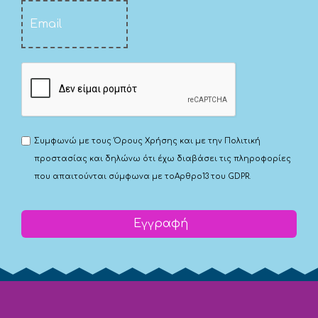
Συμφωνώ με τους
Όρους Χρήσης
και με την
Πολιτική
προστασίας
και δηλώνω ότι έχω διαβάσει τις πληροφορίες
που απαιτούνται σύμφωνα με το
Αρθρο13 του GDPR.
Εγγραφή