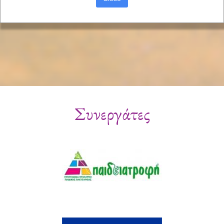
Συνεργάτες