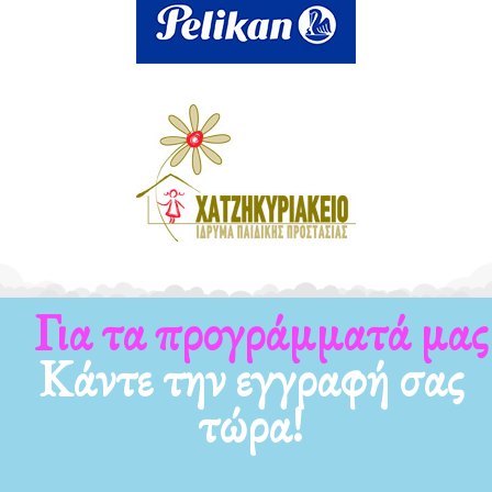
Για τα προγράμματά μας
Κάντε την εγγραφή σας
τώρα!