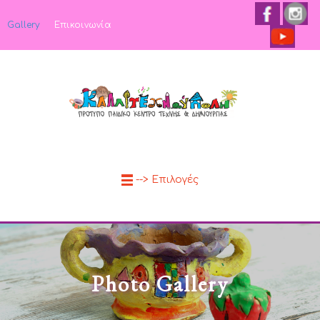
Gallery
Επικοινωνία
--> Επιλογές
Photo Gallery