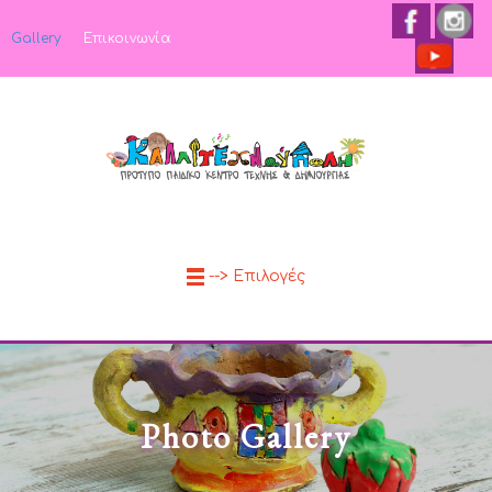
Gallery
Επικοινωνία
--> Επιλογές
Photo Gallery