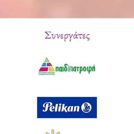
Συνεργάτες