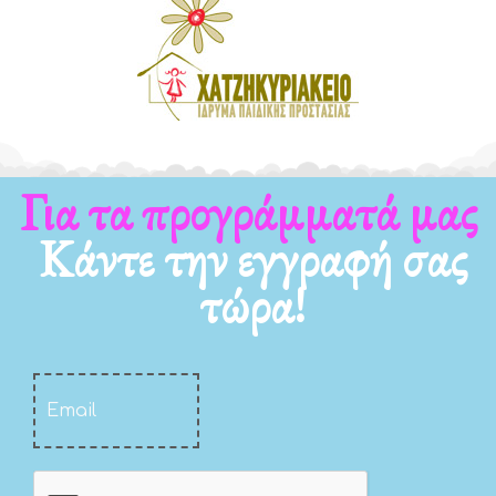
Για τα νέα μας
Κάντε την εγγραφή σας
τώρα!