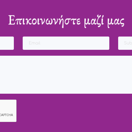
Επικοινωνήστε μαζί μας