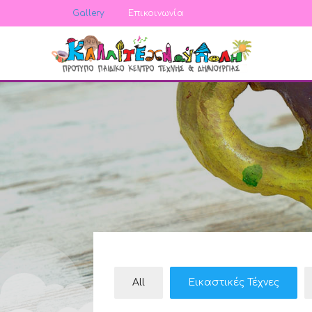
Gallery
Επικοινωνία
All
Εικαστικές Τέχνες