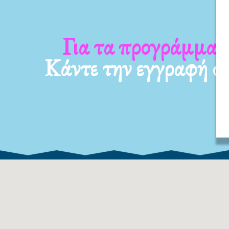
 νέα μας
Για τα προγράμμα
Κάντε την εγγραφή σ