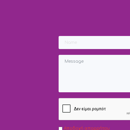
Αποδοχή απορρήτου