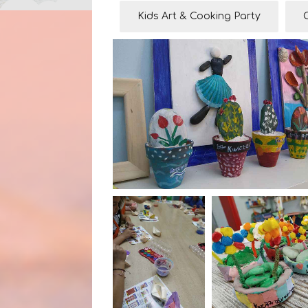
Kids Art & Cooking Party