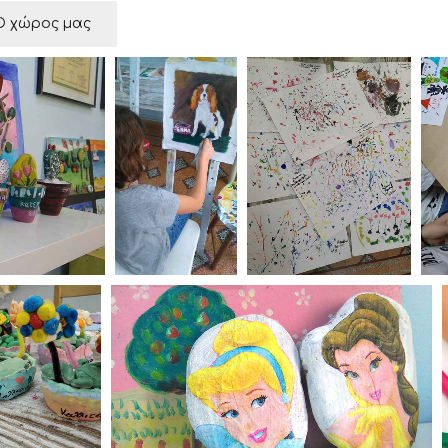
Ο χώρος μας