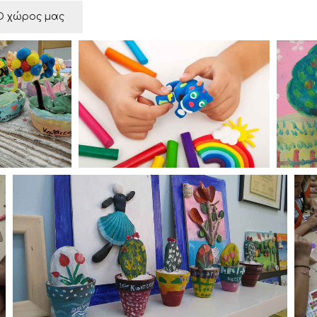
Ο χώρος μας