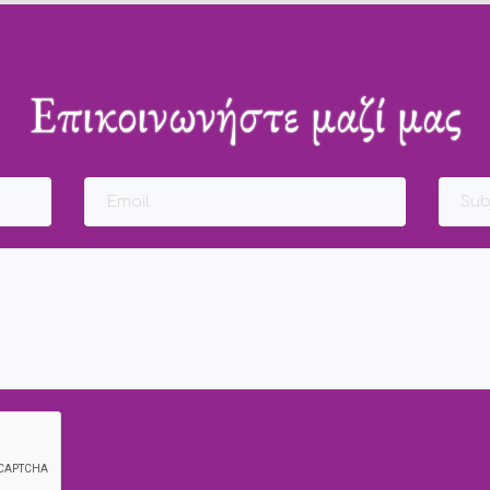
Επικοινωνήστε μαζί μας