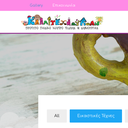
Gallery
Επικοινωνία
All
Εικαστικές Τέχνες