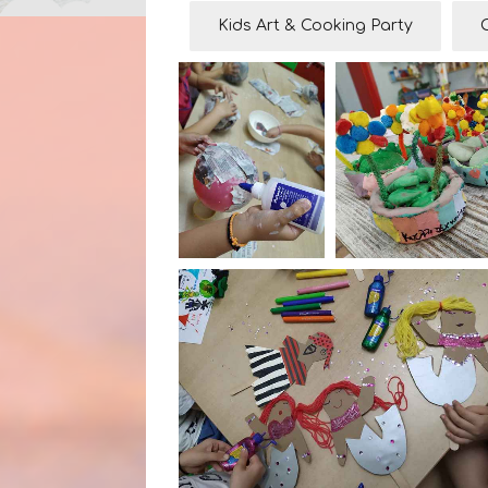
Kids Art & Cooking Party