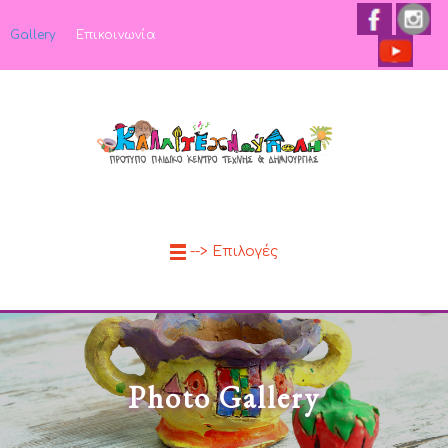
Gallery
Επικοινωνία
--> Επιλογές
Photo Gallery