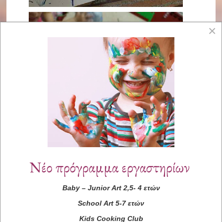
×
Νέο πρόγραμμα εργαστηρίων
Baby
–
Junior
Art
2,5- 4 ετών
School
Art
5-7 ετών
Kids
Cooking
Club