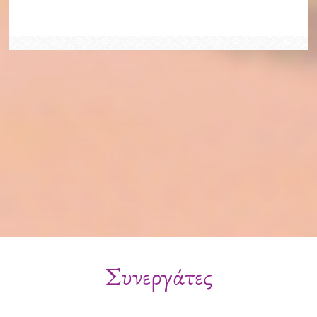
Συνεργάτες