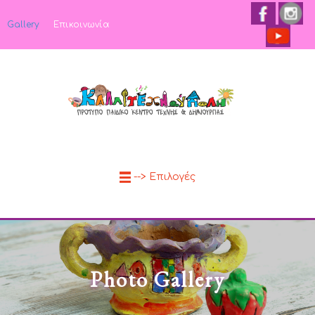
Gallery
Επικοινωνία
--> Επιλογές
Photo Gallery