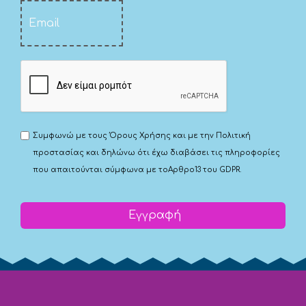
Συμφωνώ με τους
Όρους Χρήσης
και με την
Πολιτική
προστασίας
και δηλώνω ότι έχω διαβάσει τις πληροφορίες
που απαιτούνται σύμφωνα με το
Αρθρο13 του GDPR.
Εγγραφή