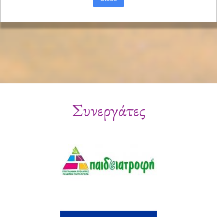
Συνεργάτες