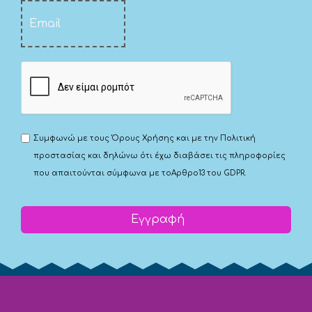
Συμφωνώ με τους
Όρους Χρήσης
και με την
Πολιτική
προστασίας
και δηλώνω ότι έχω διαβάσει τις πληροφορίες
που απαιτούνται σύμφωνα με το
Αρθρο13 του GDPR.
Εγγραφή