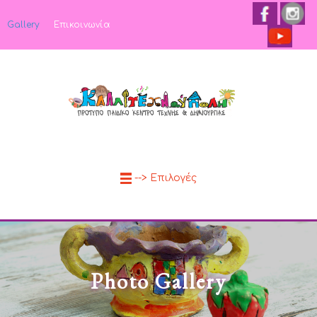
Gallery
Επικοινωνία
--> Επιλογές
Photo Gallery