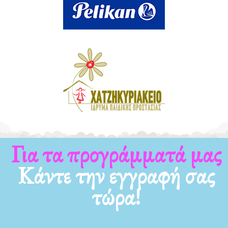
Για τα προγράμματά μας
Κάντε την εγγραφή σας
τώρα!