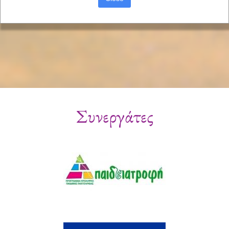
Συνεργάτες