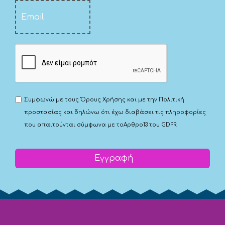
Συμφωνώ με τους
Όρους Χρήσης
και με την
Πολιτική
προστασίας
και δηλώνω ότι έχω διαβάσει τις πληροφορίες
που απαιτούνται σύμφωνα με το
Αρθρο13 του GDPR.
Εγγραφή