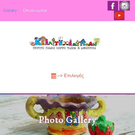
Gallery
Επικοινωνία
--> Επιλογές
Photo Gallery