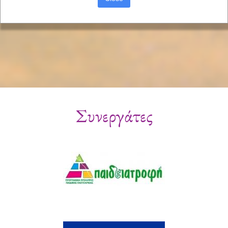
Συνεργάτες