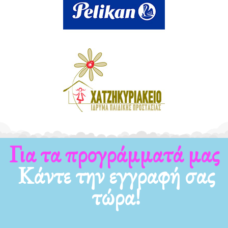
Για τα προγράμματά μας
Κάντε την εγγραφή σας
τώρα!