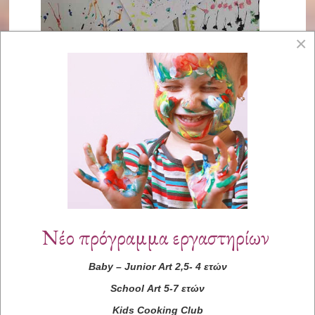
×
Νέο πρόγραμμα εργαστηρίων
Baby
–
Junior
Art
2,5- 4 ετών
School
Art
5-7 ετών
Kids
Cooking
Club