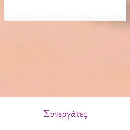
Συνεργάτες