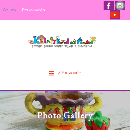
Gallery
Επικοινωνία
--> Επιλογές
Photo Gallery