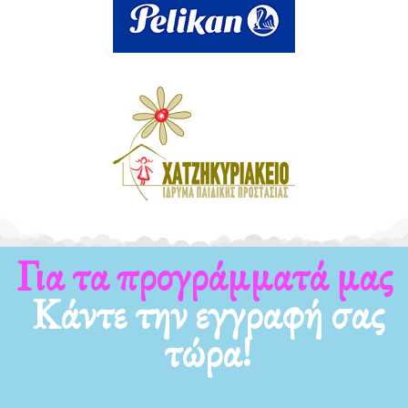
Για τα νέα μας
Κάντε την εγγραφή σας
τώρα!