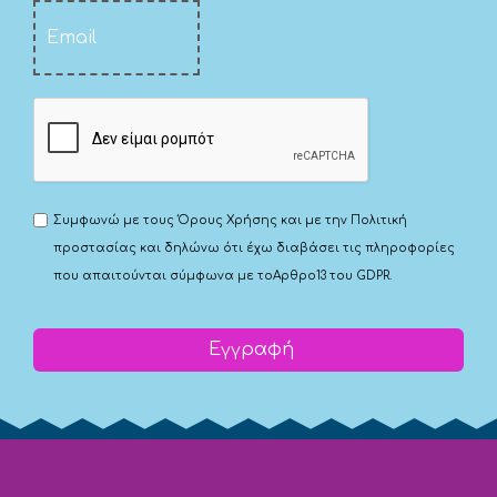
Συμφωνώ με τους
Όρους Χρήσης
και με την
Πολιτική
προστασίας
και δηλώνω ότι έχω διαβάσει τις πληροφορίες
που απαιτούνται σύμφωνα με το
Αρθρο13 του GDPR.
Εγγραφή