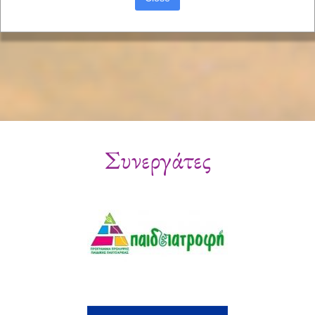
Συνεργάτες