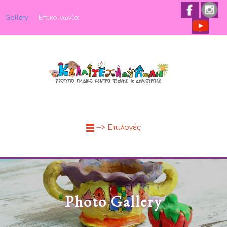
Gallery
Επικοινωνία
--> Επιλογές
Photo Gallery