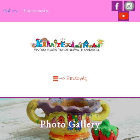
Gallery
Επικοινωνία
--> Επιλογές
Photo Gallery