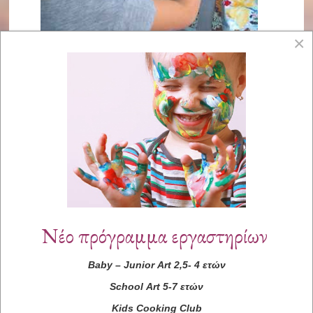
×
Νέο πρόγραμμα εργαστηρίων
Baby
–
Junior
Art
2,5- 4 ετών
School
Art
5-7 ετών
Kids
Cooking
Club