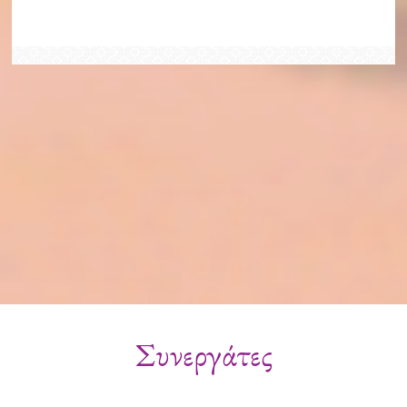
Συνεργάτες