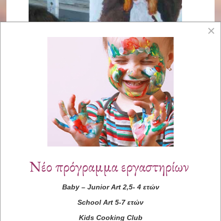
×
Νέο πρόγραμμα εργαστηρίων
Baby
–
Junior
Art
2,5- 4 ετών
School
Art
5-7 ετών
Kids
Cooking
Club