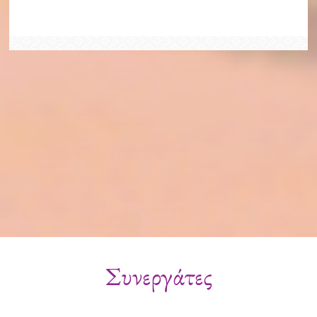
Συνεργάτες