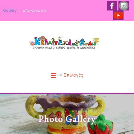
Gallery
Επικοινωνία
--> Επιλογές
Photo Gallery