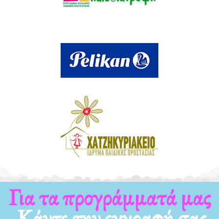
Για τα νέα μας
Κάντε την εγγραφή σας