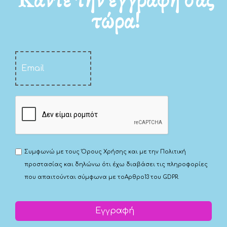
τώρα!
Συμφωνώ με τους
Όρους Χρήσης
και με την
Πολιτική
προστασίας
και δηλώνω ότι έχω διαβάσει τις πληροφορίες
που απαιτούνται σύμφωνα με το
Αρθρο13 του GDPR.
Εγγραφή