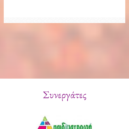
Συνεργάτες