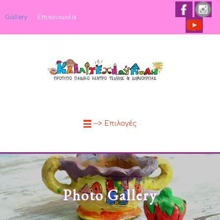
Gallery
Επικοινωνία
--> Επιλογές
Photo Gallery