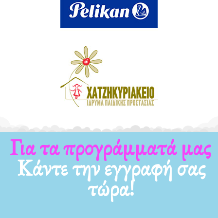
Για τα προγράμματά μας
Κάντε την εγγραφή σας
τώρα!