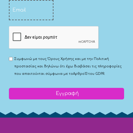
Συμφωνώ με τους
Όρους Χρήσης
και με την
Πολιτική
προστασίας
και δηλώνω ότι έχω διαβάσει τις πληροφορίες
που απαιτούνται σύμφωνα με το
Αρθρο13 του GDPR.
Εγγραφή