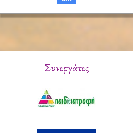
Συνεργάτες