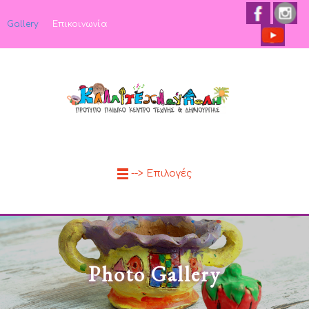
Gallery
Επικοινωνία
--> Επιλογές
Photo Gallery