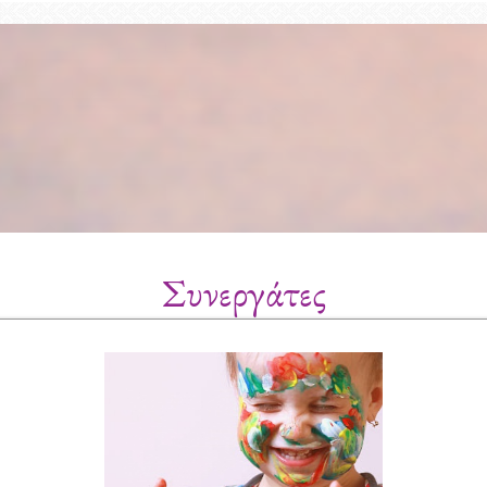
Συνεργάτες