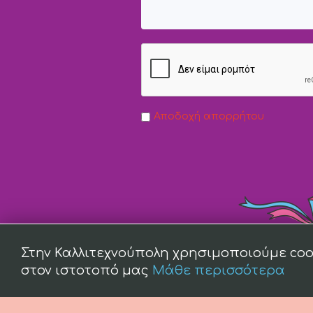
Αποδοχή απορρήτου
Στην Καλλιτεχνούπολη χρησιμοποιούμε coo
στον ιστοτοπό μας
Μάθε περισσότερα