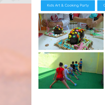
Kids Art & Cooking Party