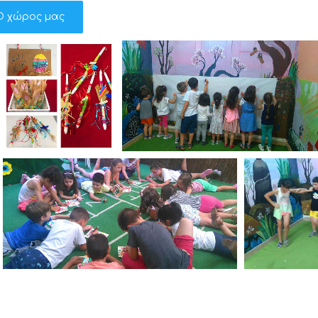
Ο χώρος μας