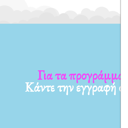
Για τα προγράμματ
Κάντε την εγγραφή σ