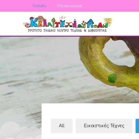
Gallery
Επικοινωνία
All
Εικαστικές Τέχνες