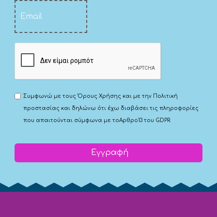
Συμφωνώ με τους
Όρους Χρήσης
και με την
Πολιτική
προστασίας
και δηλώνω ότι έχω διαβάσει τις πληροφορίες
που απαιτούνται σύμφωνα με το
Αρθρο13 του GDPR.
Εγγραφή