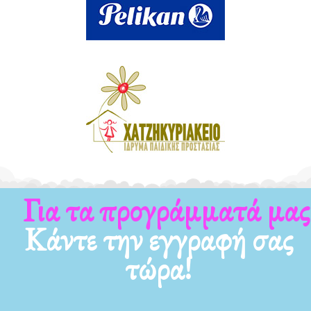
Για τα προγράμματά μας
Κάντε την εγγραφή σας
τώρα!