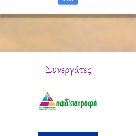
Συνεργάτες