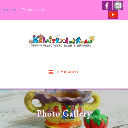
Gallery
Επικοινωνία
--> Επιλογές
Photo Gallery