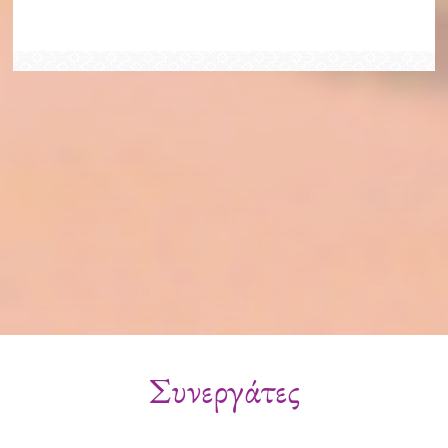
Συνεργάτες