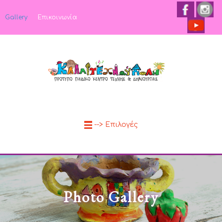
Gallery
Επικοινωνία
--> Επιλογές
Photo Gallery