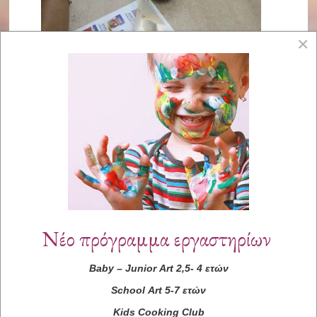
×
Νέο πρόγραμμα εργαστηρίων
Baby
–
Junior
Art
2,5- 4 ετών
School
Art
5-7 ετών
Kids
Cooking
Club