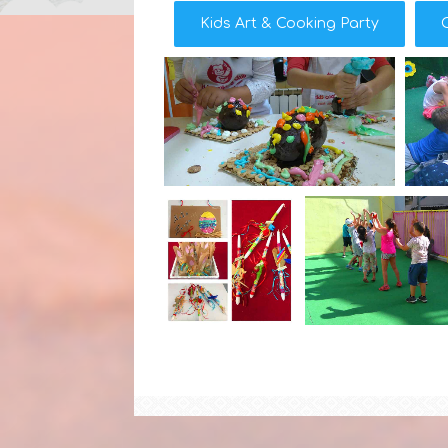
Kids Art & Cooking Party