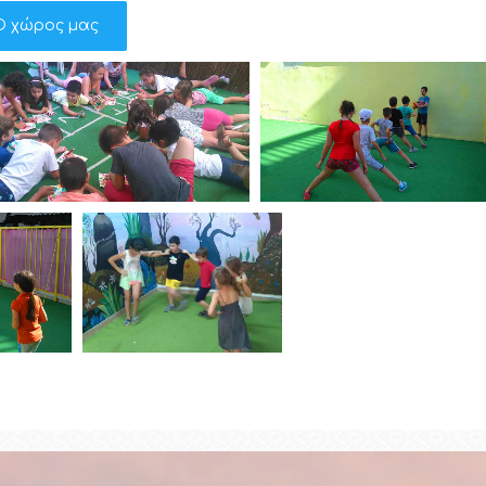
Ο χώρος μας