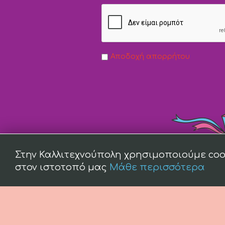
Αποδοχή απορρήτου
Στην Καλλιτεχνούπολη χρησιμοποιούμε coo
στον ιστοτοπό μας
Μάθε περισσότερα
(c) 2008 -
2026 kallitexnoupoli.gr2