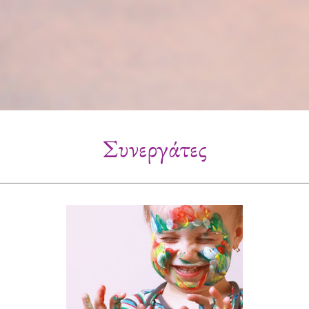
Συνεργάτες