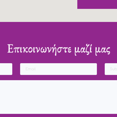
Επικοινωνήστε μαζί μας