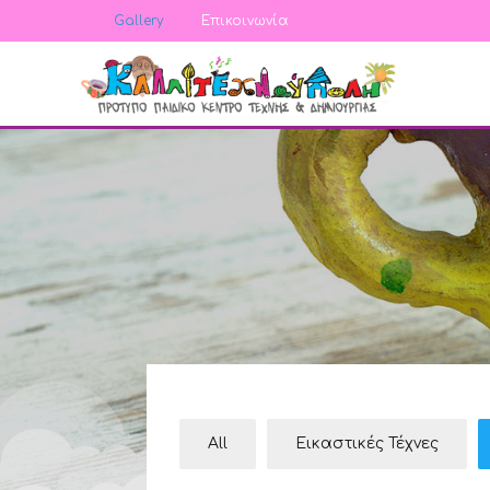
Gallery
Επικοινωνία
All
Εικαστικές Τέχνες