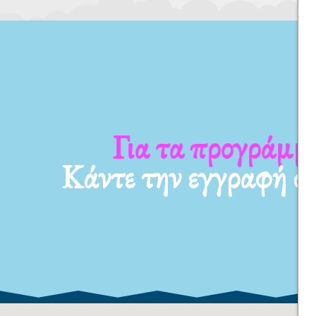
Για τα προγράμματ
Κάντε την εγγραφή σ