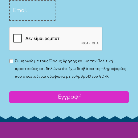
Συμφωνώ με τους
Όρους Χρήσης
και με την
Πολιτική
προστασίας
και δηλώνω ότι έχω διαβάσει τις πληροφορίες
που απαιτούνται σύμφωνα με το
Αρθρο13 του GDPR.
Εγγραφή