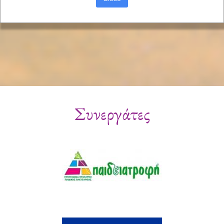
Συνεργάτες