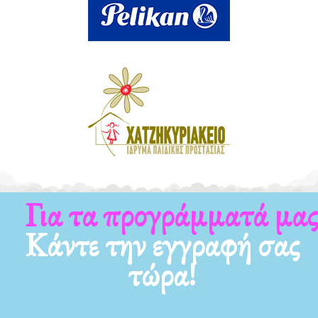
Για τα προγράμματά μας
Κάντε την εγγραφή σας
τώρα!