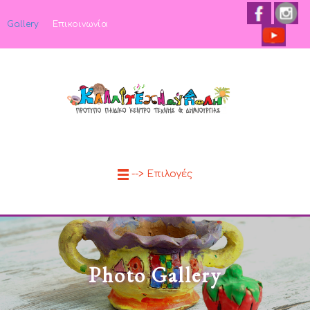
Gallery
Επικοινωνία
--> Επιλογές
Photo Gallery