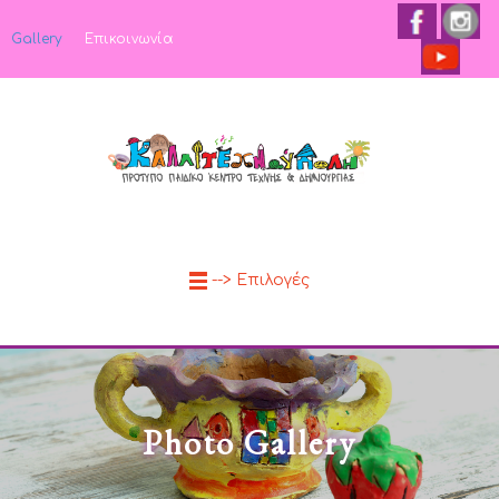
Gallery
Επικοινωνία
--> Επιλογές
Photo Gallery