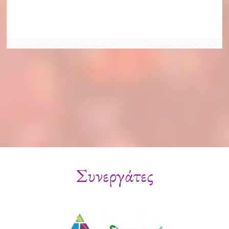
Συνεργάτες