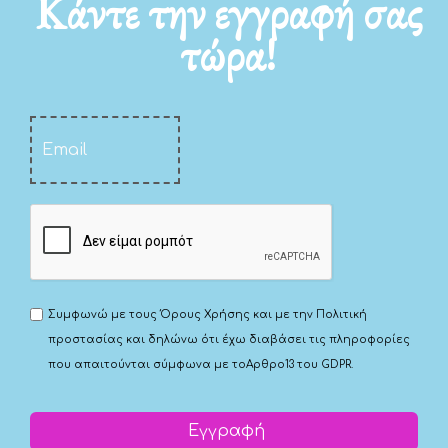
Κάντε την εγγραφή σας
τώρα!
Συμφωνώ με τους
Όρους Χρήσης
και με την
Πολιτική
προστασίας
και δηλώνω ότι έχω διαβάσει τις πληροφορίες
που απαιτούνται σύμφωνα με το
Αρθρο13 του GDPR.
Εγγραφή