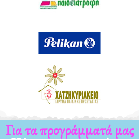
Για τα νέα μας