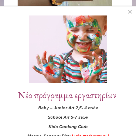
×
Νέο πρόγραμμα εργαστηρίων
Baby
–
Junior
Art
2,5- 4 ετών
School
Art
5-7 ετών
Kids
Cooking
Club