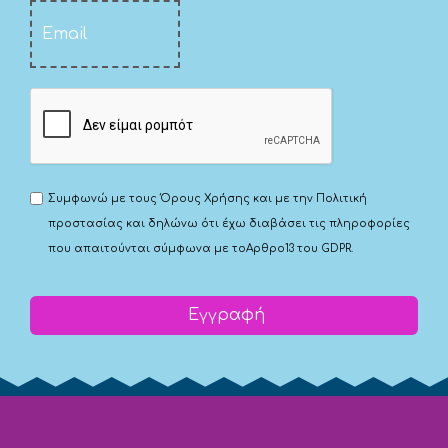
Συμφωνώ με τους
Όρους Χρήσης
και με την
Πολιτική
προστασίας
και δηλώνω ότι έχω διαβάσει τις πληροφορίες
που απαιτούνται σύμφωνα με το
Αρθρο13 του GDPR.
Εγγραφή