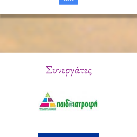
Συνεργάτες