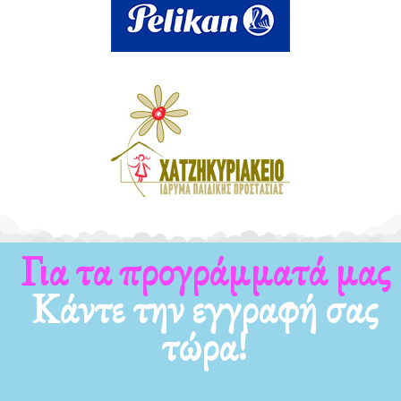
Για τα προγράμματά μας
Κάντε την εγγραφή σας
τώρα!