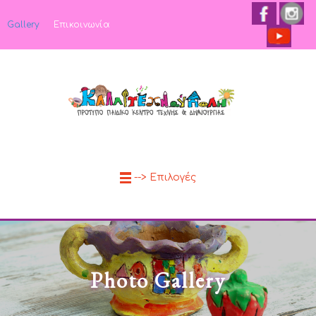
Gallery
Επικοινωνία
--> Επιλογές
Photo Gallery