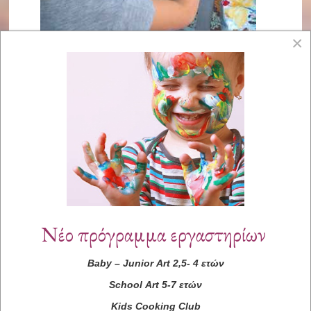
×
Νέο πρόγραμμα εργαστηρίων
Baby
–
Junior
Art
2,5- 4 ετών
School
Art
5-7 ετών
Kids
Cooking
Club