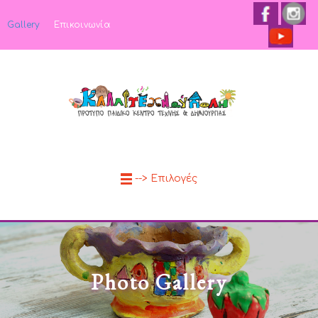
Gallery
Επικοινωνία
--> Επιλογές
Photo Gallery