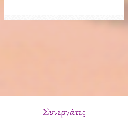
Συνεργάτες