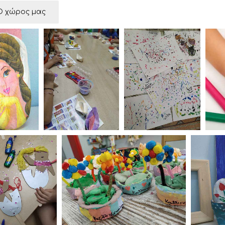
Ο χώρος μας