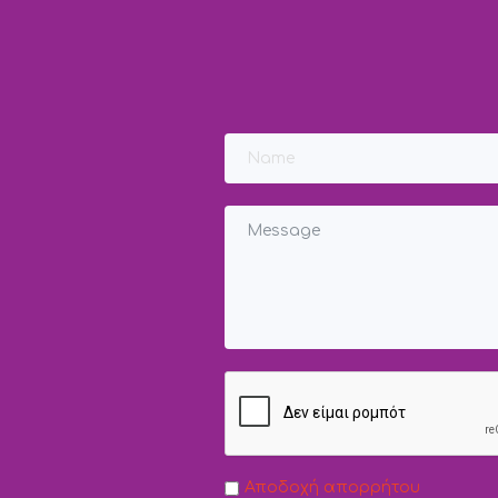
Αποδοχή απορρήτου