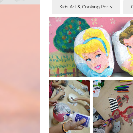
Kids Art & Cooking Party