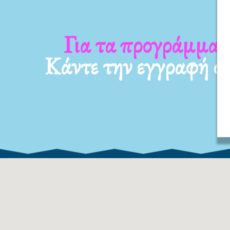
Για τα προγράμματ
Κάντε την εγγραφή σ