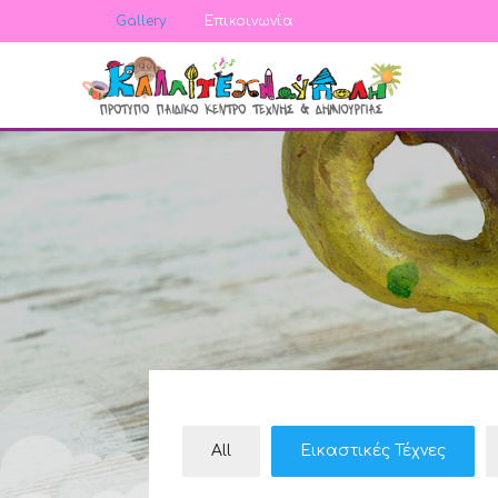
Gallery
Επικοινωνία
All
Εικαστικές Τέχνες