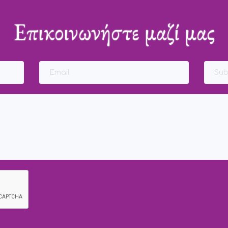
Επικοινωνήστε μαζί μας