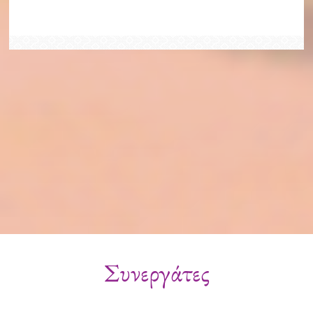
Συνεργάτες