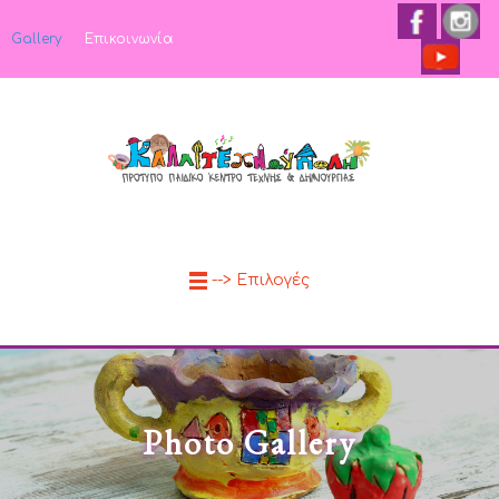
Gallery
Επικοινωνία
--> Επιλογές
Photo Gallery