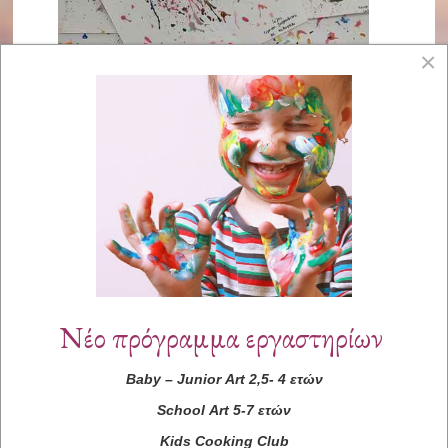
×
Νέο πρόγραμμα εργαστηρίων
Baby
–
Junior
Art
2,5- 4 ετών
School
Art
5-7 ετών
Kids
Cooking
Club