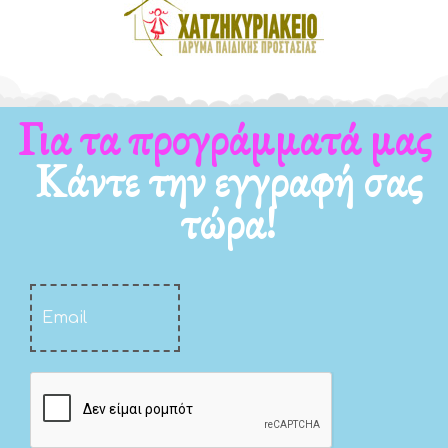
Για τα νέα μας
Κάντε την εγγραφή σας
τώρα!