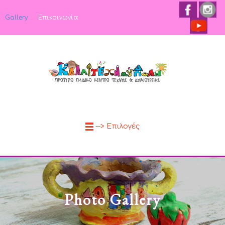
Gallery
Επικοινωνία
--> Επιλογές
Photo Gallery