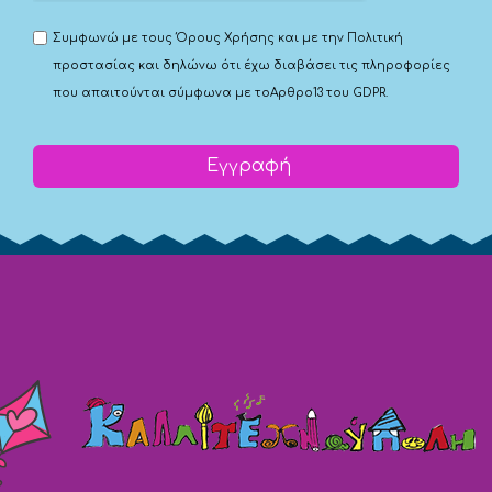
Συμφωνώ με τους
Όρους Χρήσης
και με την
Πολιτική
προστασίας
και δηλώνω ότι έχω διαβάσει τις πληροφορίες
που απαιτούνται σύμφωνα με το
Αρθρο13 του GDPR.
Εγγραφή