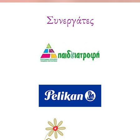
Συνεργάτες