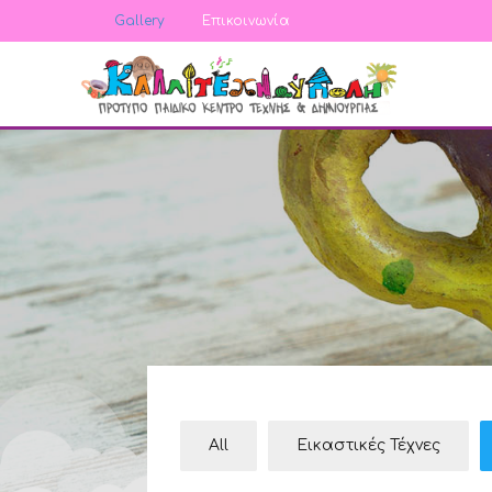
Gallery
Επικοινωνία
All
Εικαστικές Τέχνες