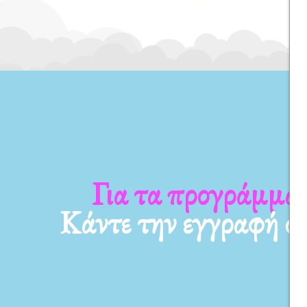
Για τα προγράμματ
Κάντε την εγγραφή σ