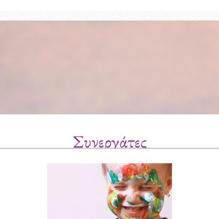
Συνεργάτες