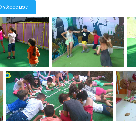
Ο χώρος μας