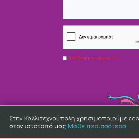
Αποδοχή απορρήτου
Στην Καλλιτεχνούπολη χρησιμοποιούμε coo
στον ιστοτοπό μας
Μάθε περισσότερα