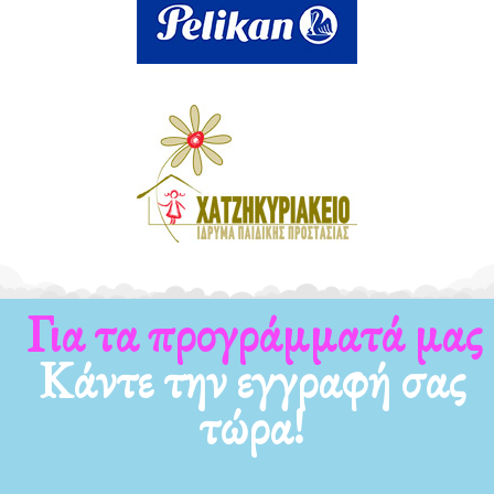
Για τα προγράμματά μας
Κάντε την εγγραφή σας
τώρα!