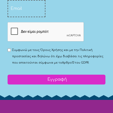
Συμφωνώ με τους
Όρους Χρήσης
και με την
Πολιτική
προστασίας
και δηλώνω ότι έχω διαβάσει τις πληροφορίες
που απαιτούνται σύμφωνα με το
Αρθρο13 του GDPR.
Εγγραφή