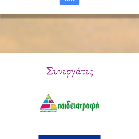
Συνεργάτες