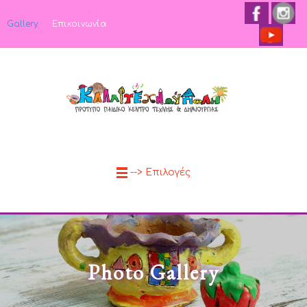
Gallery
Επικοινωνία
--> Επιλογές
Photo Gallery