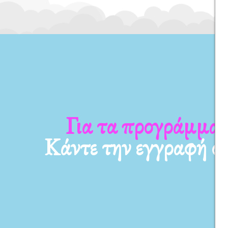
Για τα προγράμματ
Κάντε την εγγραφή σ