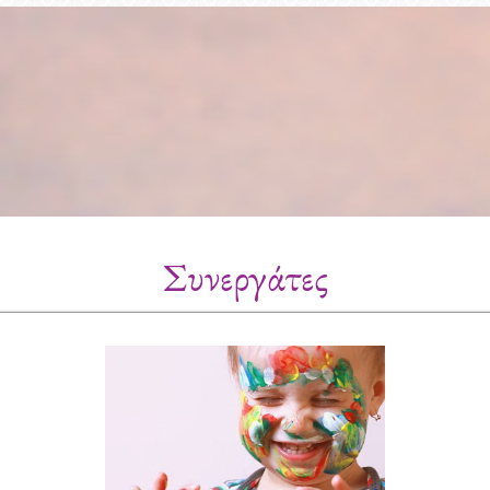
Συνεργάτες