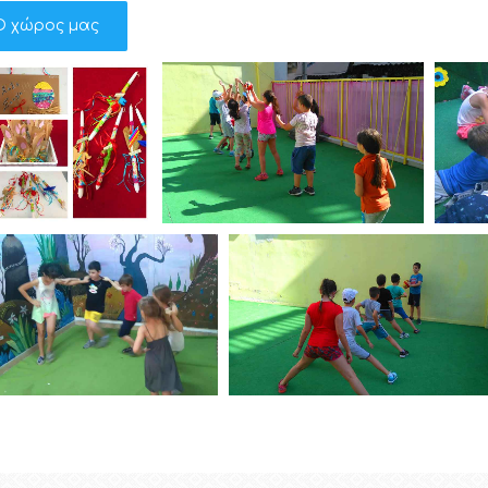
Ο χώρος μας