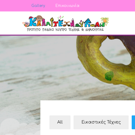
Gallery
Επικοινωνία
All
Εικαστικές Τέχνες