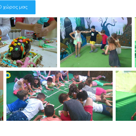
Ο χώρος μας