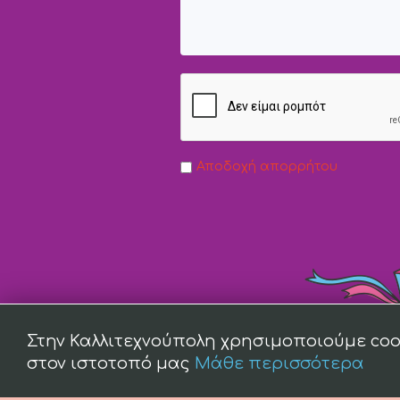
Αποδοχή απορρήτου
Στην Καλλιτεχνούπολη χρησιμοποιούμε coo
στον ιστοτοπό μας
Μάθε περισσότερα