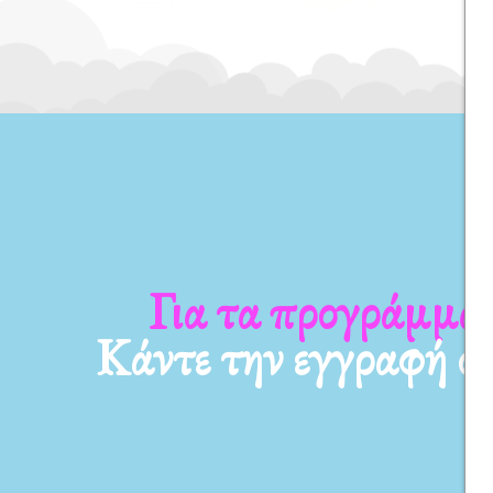
Για τα προγράμματ
Κάντε την εγγραφή σ