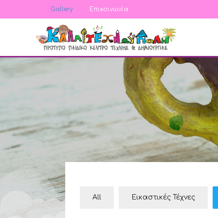
Gallery
Επικοινωνία
All
Εικαστικές Τέχνες