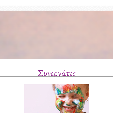
Συνεργάτες