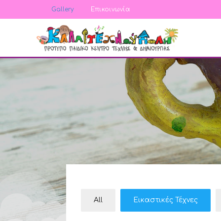
Gallery
Επικοινωνία
All
Εικαστικές Τέχνες