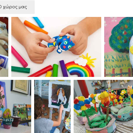
Ο χώρος μας