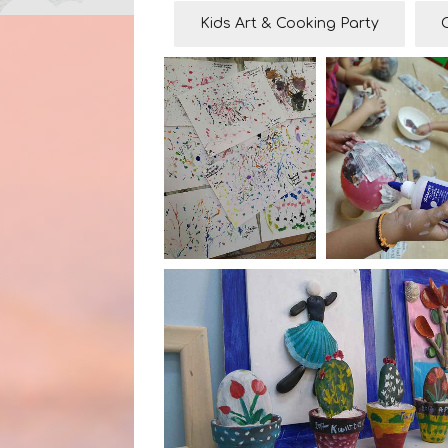
Kids Art & Cooking Party