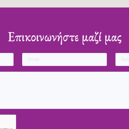
Επικοινωνήστε μαζί μας