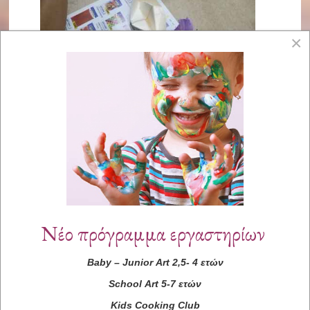
×
Νέο πρόγραμμα εργαστηρίων
Baby
–
Junior
Art
2,5- 4 ετών
School
Art
5-7 ετών
Kids
Cooking
Club