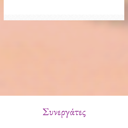
Συνεργάτες