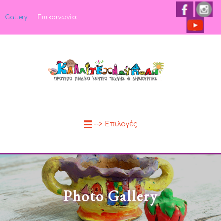
Gallery
Επικοινωνία
--> Επιλογές
Photo Gallery