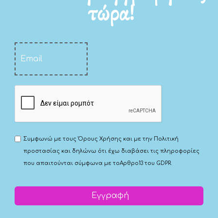
τώρα!
Συμφωνώ με τους
Όρους Χρήσης
και με την
Πολιτική
προστασίας
και δηλώνω ότι έχω διαβάσει τις πληροφορίες
που απαιτούνται σύμφωνα με το
Αρθρο13 του GDPR.
Εγγραφή