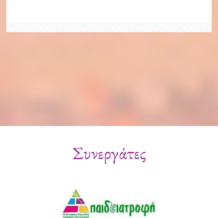
Συνεργάτες