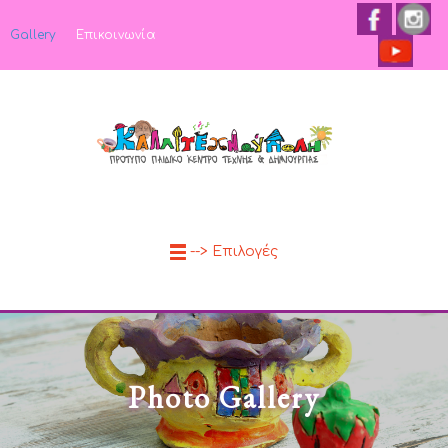
Gallery
Επικοινωνία
--> Επιλογές
Photo Gallery