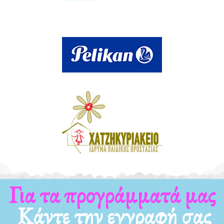
Για τα προγράμματά μας
Κάντε την εγγραφή σας