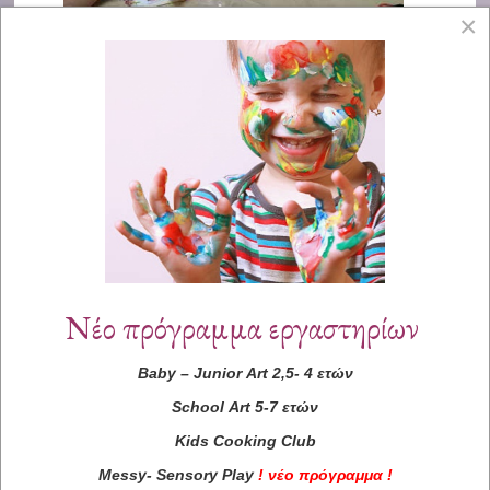
×
Νέο πρόγραμμα εργαστηρίων
Baby
–
Junior
Art
2,5- 4 ετών
School
Art
5-7 ετών
Kids
Cooking
Club
Messy
-
Sensory
Play
!
νέο πρόγραμμα
!