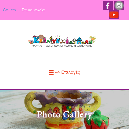
Gallery
Επικοινωνία
--> Επιλογές
Photo Gallery