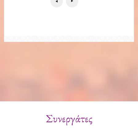
Συνεργάτες