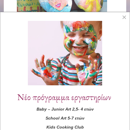
×
Νέο πρόγραμμα εργαστηρίων
Baby
–
Junior
Art
2,5- 4 ετών
School
Art
5-7 ετών
Kids
Cooking
Club