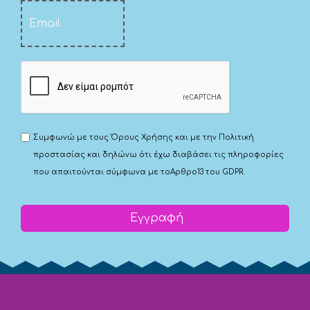
Συμφωνώ με τους
Όρους Χρήσης
και με την
Πολιτική
προστασίας
και δηλώνω ότι έχω διαβάσει τις πληροφορίες
που απαιτούνται σύμφωνα με το
Αρθρο13 του GDPR.
Εγγραφή