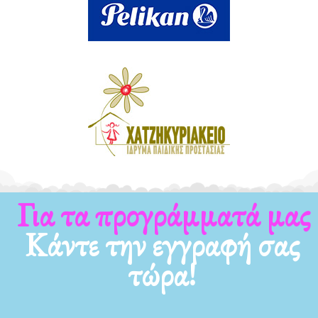
Για τα προγράμματά μας
Κάντε την εγγραφή σας
τώρα!