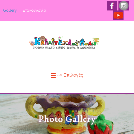
Gallery
Επικοινωνία
--> Επιλογές
Photo Gallery