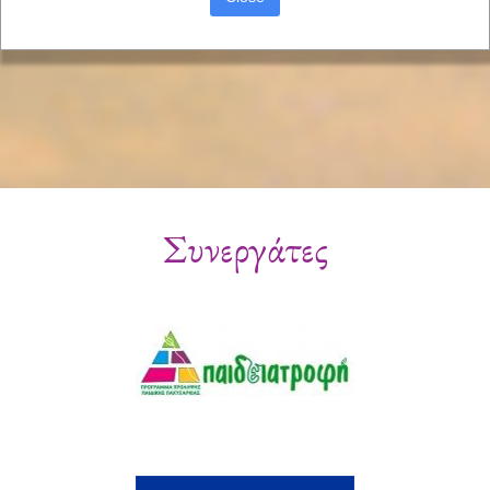
Συνεργάτες