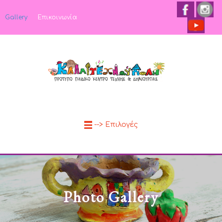
Gallery
Επικοινωνία
--> Επιλογές
Photo Gallery