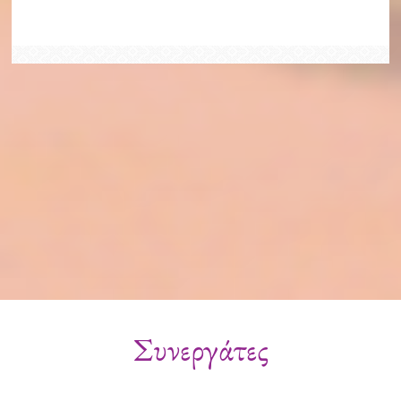
Συνεργάτες