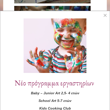
×
Νέο πρόγραμμα εργαστηρίων
Baby
–
Junior
Art
2,5- 4 ετών
School
Art
5-7 ετών
Kids
Cooking
Club