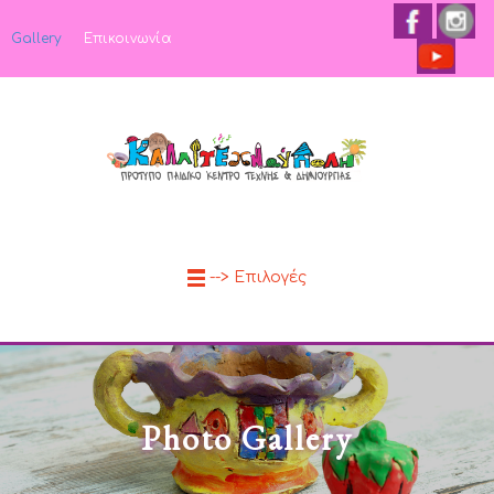
Gallery
Επικοινωνία
--> Επιλογές
Photo Gallery