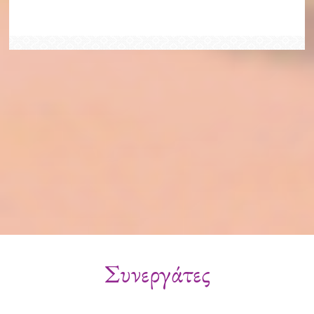
Συνεργάτες