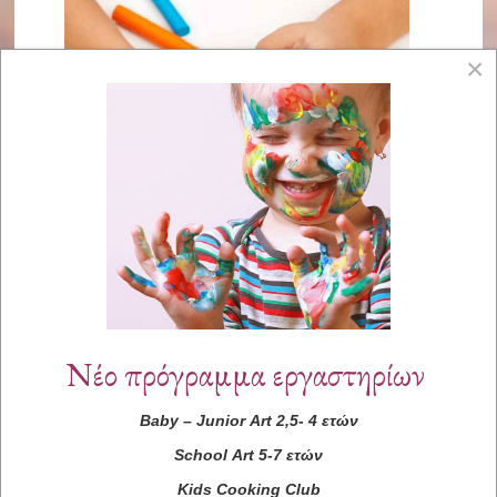
×
Νέο πρόγραμμα εργαστηρίων
Baby
–
Junior
Art
2,5- 4 ετών
School
Art
5-7 ετών
Kids
Cooking
Club