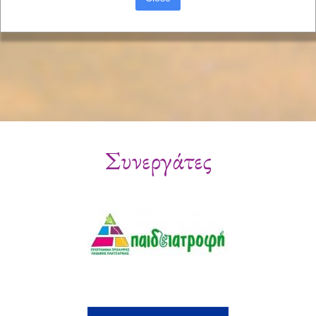
Συνεργάτες