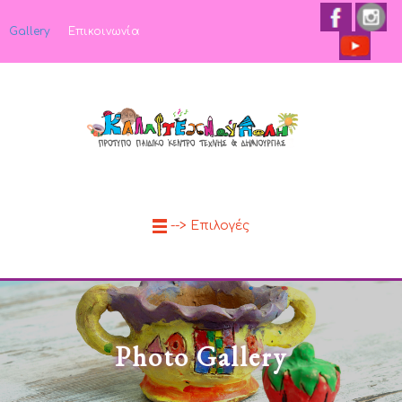
Gallery
Επικοινωνία
--> Επιλογές
Photo Gallery