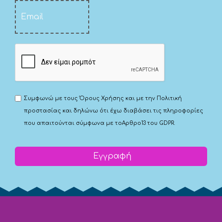
Συμφωνώ με τους
Όρους Χρήσης
και με την
Πολιτική
προστασίας
και δηλώνω ότι έχω διαβάσει τις πληροφορίες
που απαιτούνται σύμφωνα με το
Αρθρο13 του GDPR.
Εγγραφή