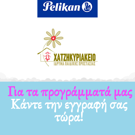
Για τα προγράμματά μας
Κάντε την εγγραφή σας
τώρα!