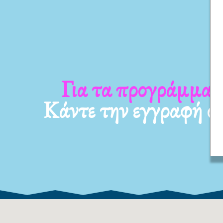
α τα νέα μας
Για τα προγ
Κάντε την εγγραφή σ