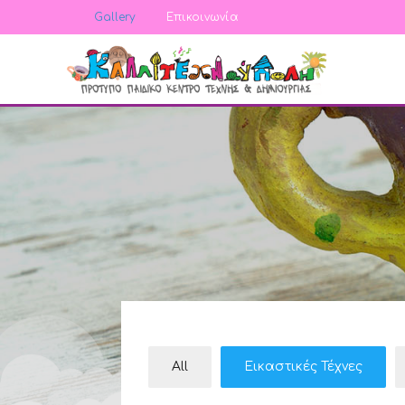
Gallery
Επικοινωνία
All
Εικαστικές Τέχνες