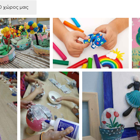
Ο χώρος μας