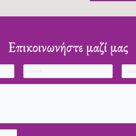
Επικοινωνήστε μαζί μας