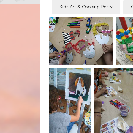
Kids Art & Cooking Party