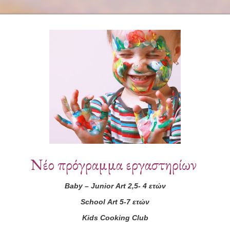
Συνεργάτες
Νέο πρόγραμμα εργαστηρίων
Baby
–
Junior
Art
2,5- 4 ετών
School
Art
5-7 ετών
Kids
Cooking
Club