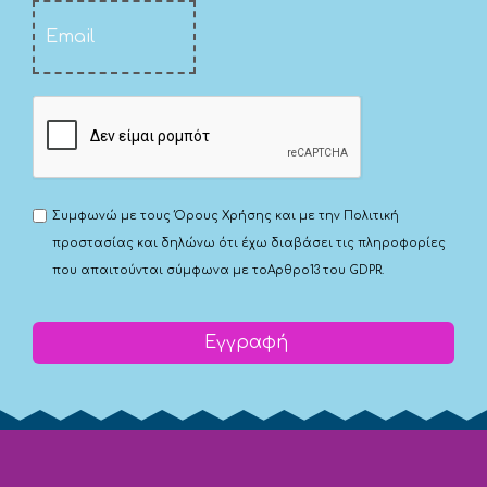
Συμφωνώ με τους
Όρους Χρήσης
και με την
Πολιτική
προστασίας
και δηλώνω ότι έχω διαβάσει τις πληροφορίες
που απαιτούνται σύμφωνα με το
Αρθρο13 του GDPR.
Εγγραφή