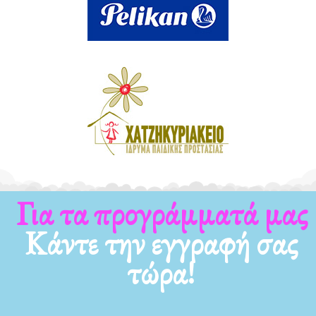
Για τα προγράμματά μας
Κάντε την εγγραφή σας
τώρα!