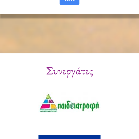
Συνεργάτες