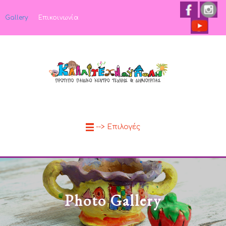
Gallery
Επικοινωνία
--> Επιλογές
Photo Gallery