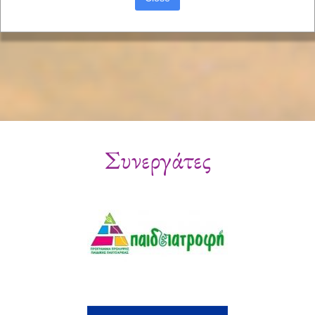
Συνεργάτες