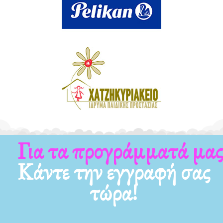
Για τα προγράμματά μας
Κάντε την εγγραφή σας
τώρα!