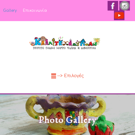
Gallery
Επικοινωνία
--> Επιλογές
Photo Gallery