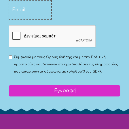
Συμφωνώ με τους
Όρους Χρήσης
και με την
Πολιτική
προστασίας
και δηλώνω ότι έχω διαβάσει τις πληροφορίες
που απαιτούνται σύμφωνα με το
Αρθρο13 του GDPR.
Εγγραφή